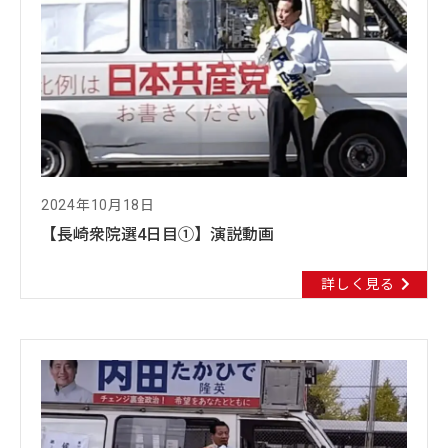
2024年10月18日
【長崎衆院選4日目①】演説動画
詳しく見る