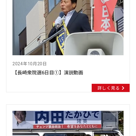
2024年10月20日
【長崎衆院選6日目①】演説動画
詳しく見る