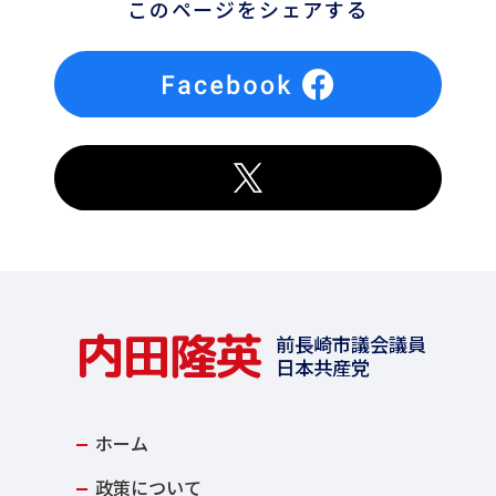
このページをシェアする
内田隆英
前長崎市議会議員
日本共産党
ホーム
政策について