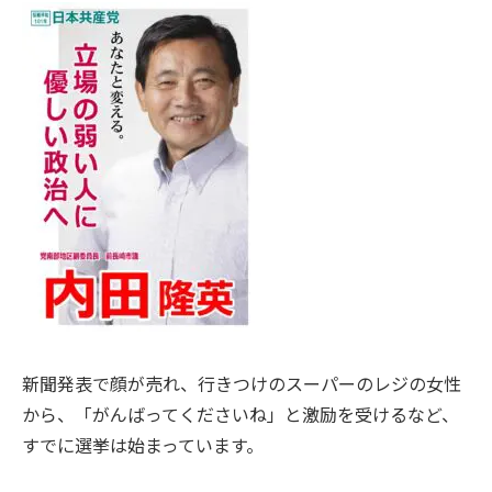
新聞発表で顔が売れ、行きつけのスーパーのレジの女性
から、「がんばってくださいね」と激励を受けるなど、
すでに選挙は始まっています。