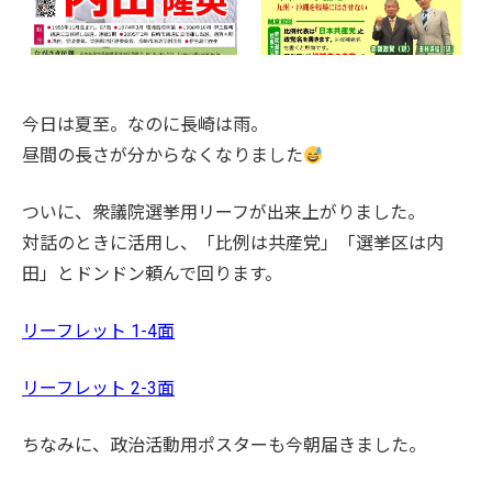
今日は夏至。なのに長崎は雨。
昼間の長さが分からなくなりました
ついに、衆議院選挙用リーフが出来上がりました。
対話のときに活用し、「比例は共産党」「選挙区は内
田」とドンドン頼んで回ります。
リーフレット 1-4面
リーフレット 2-3面
ちなみに、政治活動用ポスターも今朝届きました。