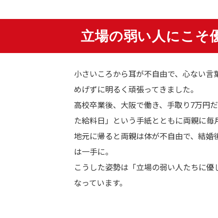
立場の弱い人にこそ
小さいころから耳が不自由で、心ない言
めげずに明るく頑張ってきました。
高校卒業後、大阪で働き、手取り7万円
た給料日」という手紙とともに両親に毎
地元に帰ると両親は体が不自由で、結婚
は一手に。
こうした姿勢は「立場の弱い人たちに優
なっています。