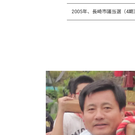
2005年、長崎市議当選（4