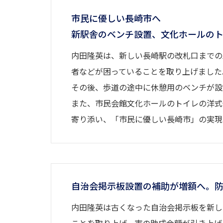
市民に優しい長崎市へ
新駅舎のベンチ設置、文化ホールの
内田隆英は、新しい長崎駅の改札口までの
者などが困っていることを取り上げました
その後、歩道の途中に休憩用のベンチが設
また、市民会館文化ホールのトイレの洋式
寄り添い、「市民に優しい長崎市」の実現
自治会掲示板設置の補助が増額へ。
内田隆英は古くなった自治会掲示板を新し