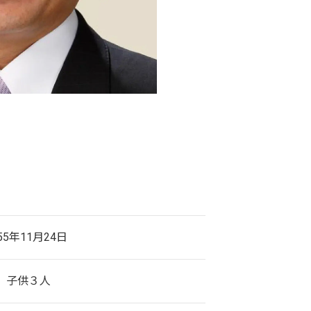
55年11月24日
、子供３人