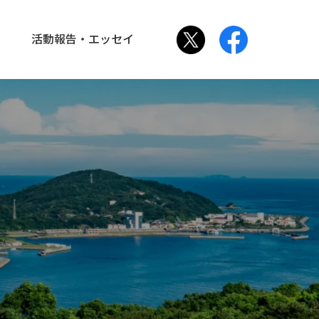
活動報告・エッセイ