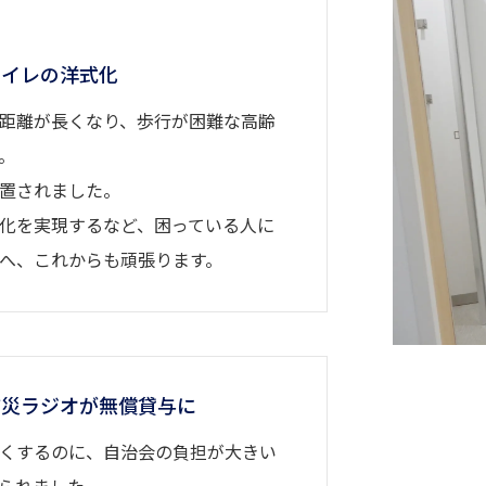
トイレの洋式化
距離が長くなり、歩行が困難な高齢
。
置されました。
化を実現するなど、困っている人に
へ、これからも頑張ります。
防災ラジオが無償貸与に
くするのに、自治会の負担が大きい