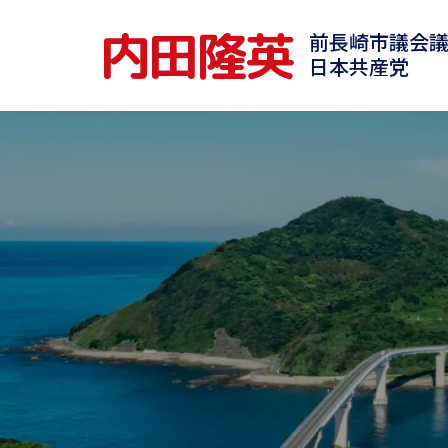
内田隆英
前長崎市議会
日本共産党