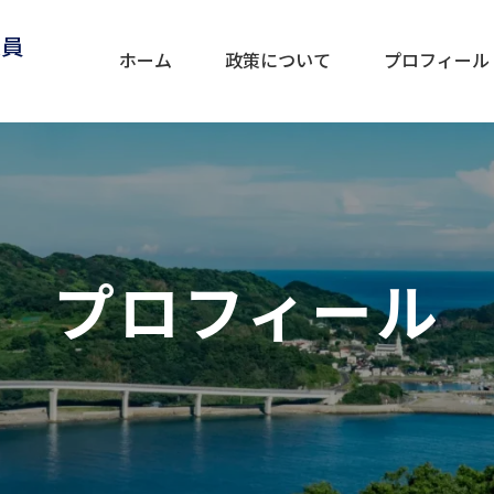
議員
ホーム
政策について
プロフィール
プロフィール