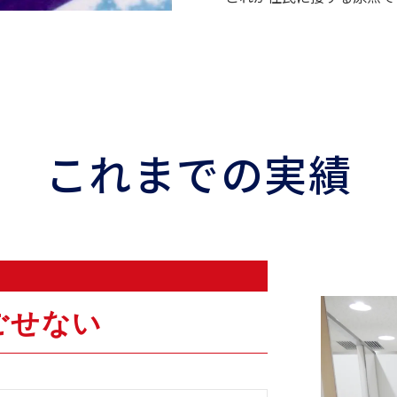
これまでの実績
ごせない