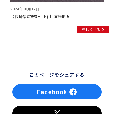
2024年10月17日
【長崎衆院選3日目①】演説動画
詳しく見る
このページをシェアする