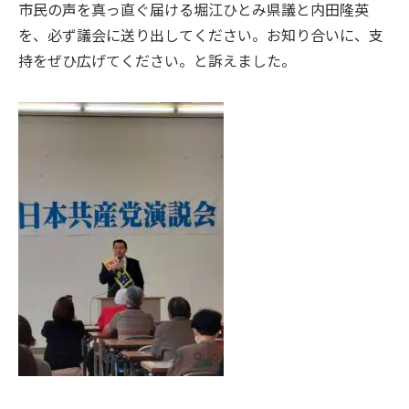
市民の声を真っ直ぐ届ける堀江ひとみ県議と内田隆英
を、必ず議会に送り出してください。お知り合いに、支
持をぜひ広げてください。と訴えました。