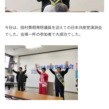
今日は、田村貴昭衆院議員を迎えての日本共産党演説会
でした。会場一杯の参加者で大成功でした。