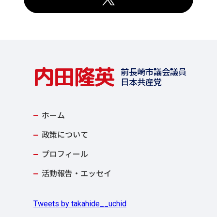
内田隆英
前長崎市議会議員
日本共産党
ホーム
政策について
プロフィール
活動報告・エッセイ
Tweets by takahide__uchid