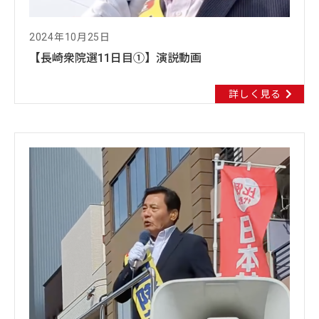
2024年10月25日
【長崎衆院選11日目①】演説動画
詳しく見る