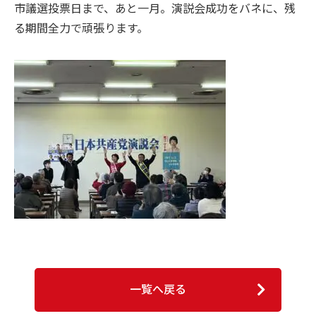
市議選投票日まで、あと一月。演説会成功をバネに、残
る期間全力で頑張ります。
一覧へ戻る