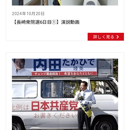
2024年10月20日
【長崎衆院選6日目①】演説動画
詳しく見る