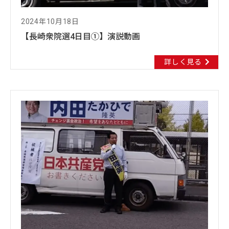
2024年10月18日
【長崎衆院選4日目①】演説動画
詳しく見る