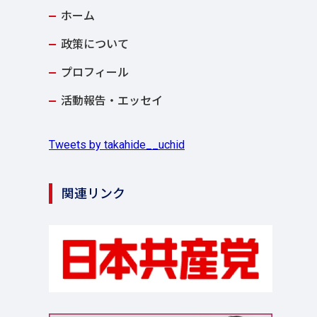
ホーム
政策について
プロフィール
活動報告・エッセイ
Tweets by takahide__uchid
関連リンク