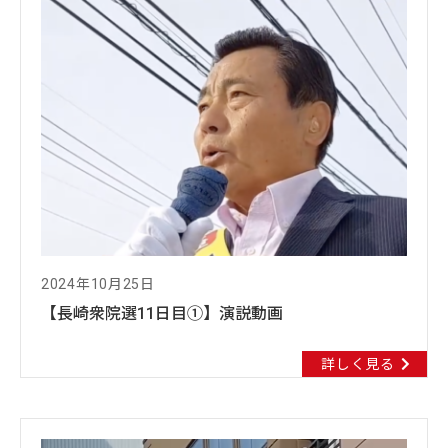
2024年10月25日
【長崎衆院選11日目①】演説動画
詳しく見る