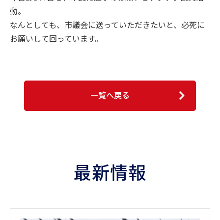
動。
なんとしても、市議会に送っていただきたいと、必死に
お願いして回っています。
一覧へ戻る
最新情報