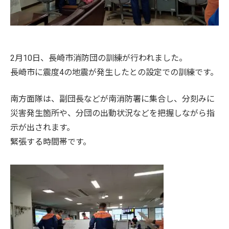
2月10日、長崎市消防団の訓練が行われました。
長崎市に震度4の地震が発生したとの設定での訓練です。
南方面隊は、副団長などが南消防署に集合し、分刻みに
災害発生箇所や、分団の出動状況などを把握しながら指
示が出されます。
緊張する時間帯です。