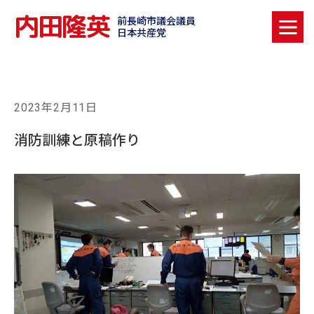
内田隆英
前長崎市議会議員
日本共産党
2023年2月11日
消防訓練と原稿作り