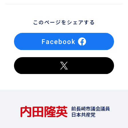
このページをシェアする
内田隆英
前長崎市議会議員
日本共産党