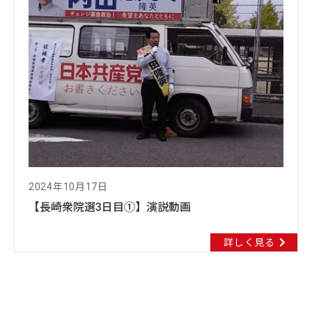
2024年10月17日
【長崎衆院選3日目①】演説動画
詳しく見る