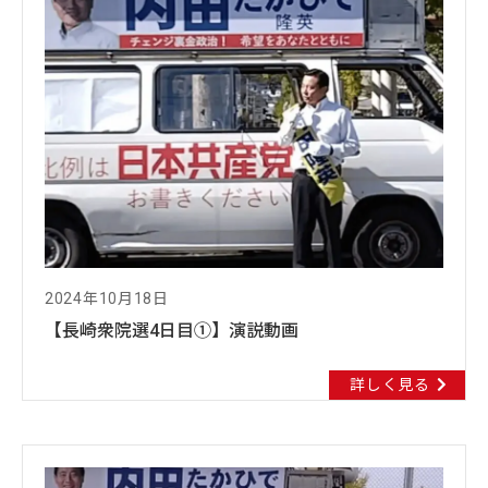
2024年10月18日
【長崎衆院選4日目①】演説動画
詳しく見る