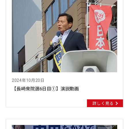
2024年10月20日
【長崎衆院選6日目①】演説動画
詳しく見る