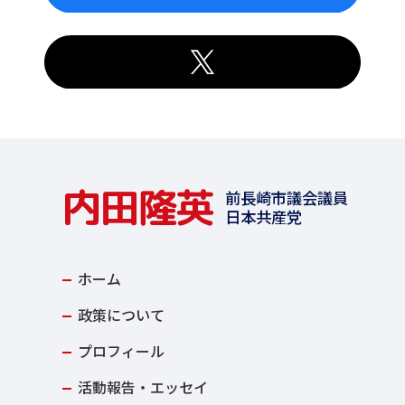
内田隆英
前長崎市議会議員
日本共産党
ホーム
政策について
プロフィール
活動報告・エッセイ