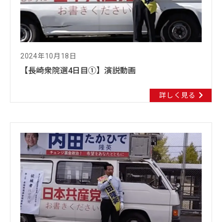
2024年10月18日
【長崎衆院選4日目①】演説動画
詳しく見る