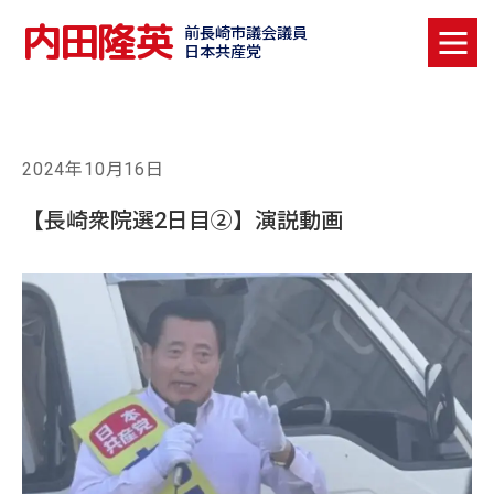
内田隆英
前長崎市議会議員
日本共産党
2024年10月16日
【長崎衆院選2日目②】演説動画