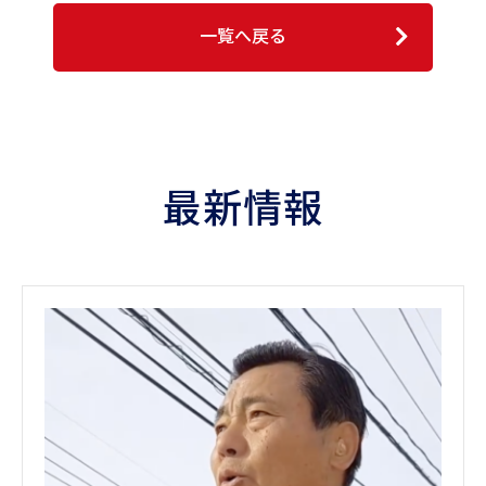
一覧へ戻る
最新情報