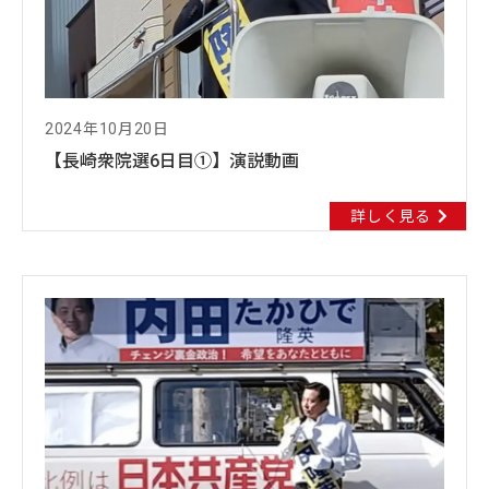
2024年10月20日
【長崎衆院選6日目①】演説動画
詳しく見る