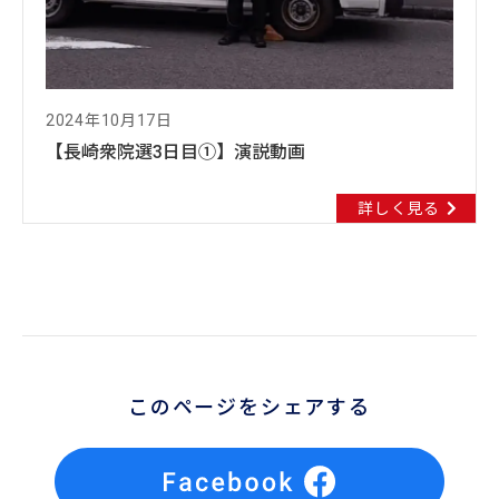
2024年10月17日
【長崎衆院選3日目①】演説動画
詳しく見る
このページをシェアする