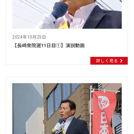
2024年10月25日
【長崎衆院選11日目①】演説動画
詳しく見る